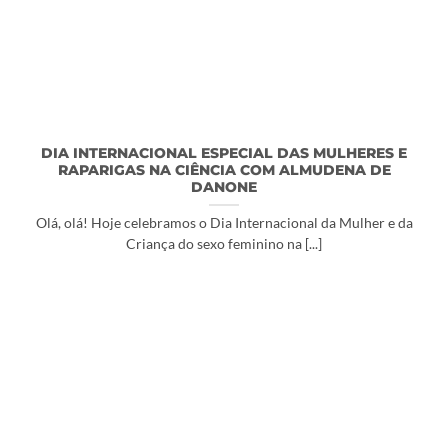
DIA INTERNACIONAL ESPECIAL DAS MULHERES E
RAPARIGAS NA CIÊNCIA COM ALMUDENA DE
DANONE
Olá, olá! Hoje celebramos o Dia Internacional da Mulher e da
Criança do sexo feminino na [...]