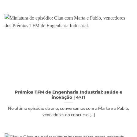
Prémios TFM de Engenharia Industrial: saúde e
inovação | 4×11
No último episódio do ano, conversamos com a Marta e o Pablo,
vencedores do concurso [...]