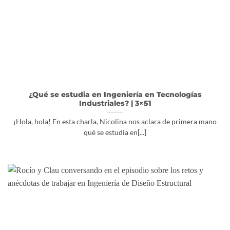
¿Qué se estudia en Ingeniería en Tecnologías
Industriales? | 3×51
¡Hola, hola! En esta charla, Nicolina nos aclara de primera mano
qué se estudia en[...]