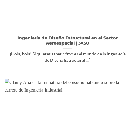
Ingeniería de Diseño Estructural en el Sector
Aeroespacial | 3×50
¡Hola, hola! Si quieres saber cómo es el mundo de la Ingeniería
de Diseño Estructural[...]