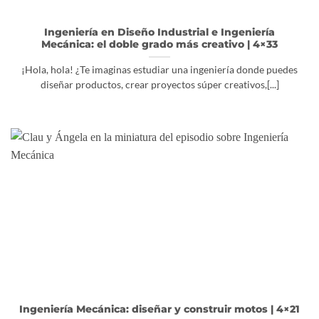
Ingeniería en Diseño Industrial e Ingeniería
Mecánica: el doble grado más creativo | 4×33
¡Hola, hola! ¿Te imaginas estudiar una ingeniería donde puedes
diseñar productos, crear proyectos súper creativos,[...]
Ingeniería Mecánica: diseñar y construir motos | 4×21