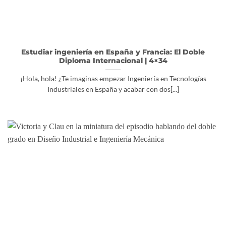
Estudiar ingeniería en España y Francia: El Doble
Diploma Internacional | 4×34
¡Hola, hola! ¿Te imaginas empezar Ingeniería en Tecnologías
Industriales en España y acabar con dos[...]