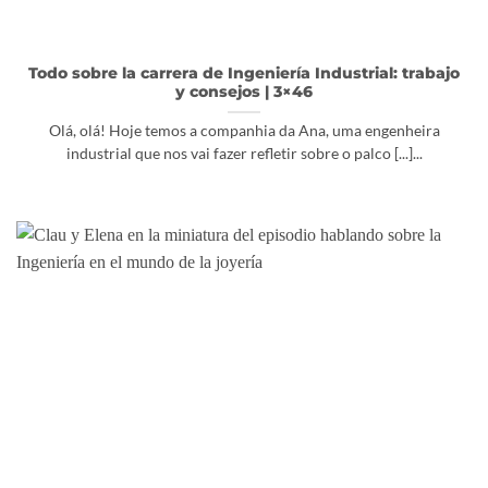
Todo sobre la carrera de Ingeniería Industrial: trabajo
y consejos | 3×46
Olá, olá! Hoje temos a companhia da Ana, uma engenheira
industrial que nos vai fazer refletir sobre o palco [...]...