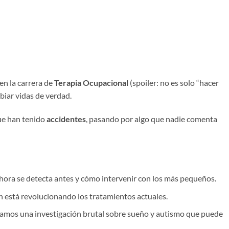
en la carrera de
Terapia Ocupacional
(spoiler: no es solo “hacer
biar vidas de verdad.
ue han tenido
accidentes
, pasando por algo que nadie comenta
hora se detecta antes y cómo intervenir con los más pequeños.
 está revolucionando los tratamientos actuales.
amos una investigación brutal sobre sueño y autismo que puede