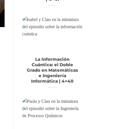
La Información
Cuántica: el Doble
Grado en Matemáticas
e Ingeniería
Informática | 4×40