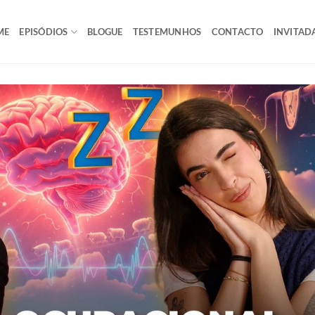
ME
EPISÓDIOS
BLOGUE
TESTEMUNHOS
CONTACTO
INVITAD