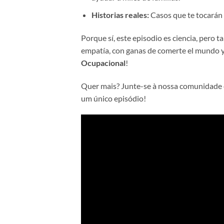
Historias reales:
Casos que te tocarán 
Porque sí, este episodio es ciencia, pero
empatía, con ganas de comerte el mundo y,
Ocupacional
!
Quer mais? Junte-se à nossa comunidad
um único episódio!