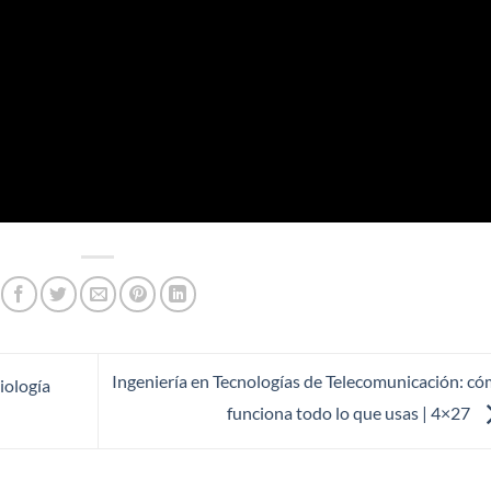
Ingeniería en Tecnologías de Telecomunicación: c
iología
funciona todo lo que usas | 4×27