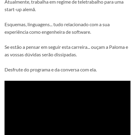
Atualmente, trabalha em regime de teletrabalho para uma
start-up alemã.
Esquemas, linguagens... tudo relacionado com a sua
experiência como engenheira de software.
Se estão a pensar em seguir esta carreira... ouçam a Paloma e
as vossas dúvidas serão dissipadas.
Desfrute do programa e da conversa com ela.