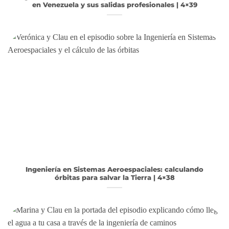
en Venezuela y sus salidas profesionales | 4×39
Ingeniería en Sistemas Aeroespaciales: calculando
órbitas para salvar la Tierra | 4×38