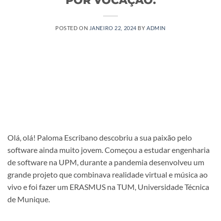
POSTED ON
JANEIRO 22, 2024
BY
ADMIN
Olá, olá! Paloma Escribano descobriu a sua paixão pelo
software ainda muito jovem. Começou a estudar engenharia
de software na UPM, durante a pandemia desenvolveu um
grande projeto que combinava realidade virtual e música ao
vivo e foi fazer um ERASMUS na TUM, Universidade Técnica
de Munique.