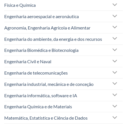
Física e Química
Engenharia aeroespacial e aeronáutica
Agronomia, Engenharia Agrícola e Alimentar
Engenharia do ambiente, da energia e dos recursos
Engenharia Biomédica e Biotecnologia
Engenharia Civil e Naval
Engenharia de telecomunicações
Engenharia industrial, mecânica e de conceção
Engenharia informática, software e IA
Engenharia Química e de Materiais
Matemática, Estatística e Ciência de Dados