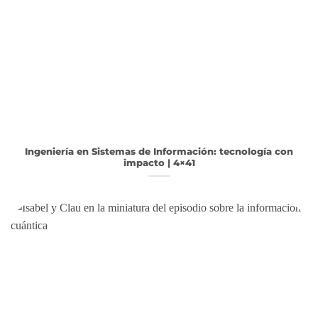
Ingeniería en Sistemas de Información: tecnología con
impacto | 4×41