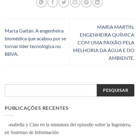
MARIA MARTIN.
Marta Gaitán. A engenheira
ENGENHEIRA QUÍMICA
biomédica que acabou por se
COM UMA PAIXÃO PELA
tornar líder tecnológica no
MELHORIA DA ÁGUA E DO
BBVA.
AMBIENTE.
PESQUISAR
PUBLICAÇÕES RECENTES