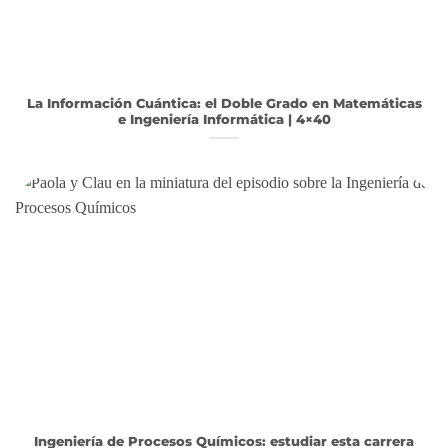
La Información Cuántica: el Doble Grado en Matemáticas
e Ingeniería Informática | 4×40
Ingeniería de Procesos Químicos: estudiar esta carrera