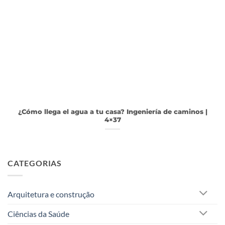
¿Cómo llega el agua a tu casa? Ingeniería de caminos |
4×37
CATEGORIAS
Arquitetura e construção
Ciências da Saúde