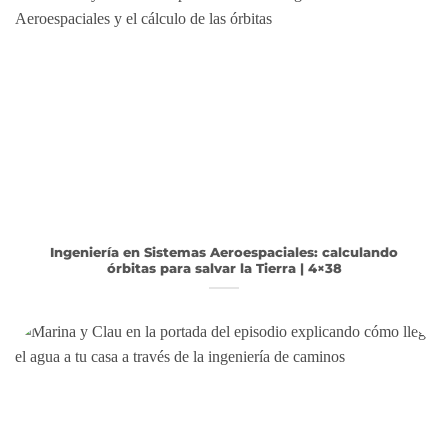
Ingeniería en Sistemas Aeroespaciales: calculando
órbitas para salvar la Tierra | 4×38