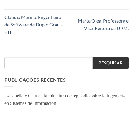
Claudia Merino. Engenheira
Marta Olea, Professora e
de Software de Duplo Grau +
Vice-Reitora da UPM.
ETI
PESQUISAR
PUBLICAÇÕES RECENTES