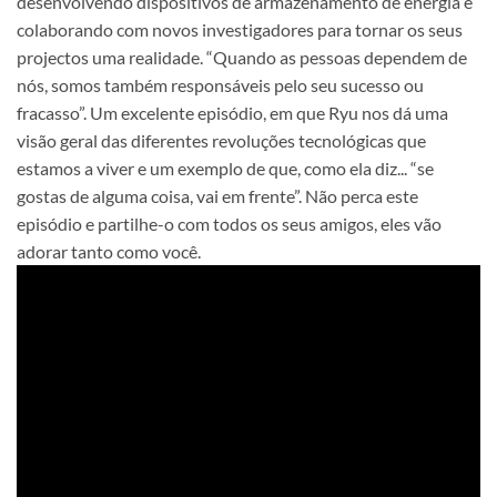
desenvolvendo dispositivos de armazenamento de energia e
colaborando com novos investigadores para tornar os seus
projectos uma realidade. “Quando as pessoas dependem de
nós, somos também responsáveis pelo seu sucesso ou
fracasso”. Um excelente episódio, em que Ryu nos dá uma
visão geral das diferentes revoluções tecnológicas que
estamos a viver e um exemplo de que, como ela diz... “se
gostas de alguma coisa, vai em frente”. Não perca este
episódio e partilhe-o com todos os seus amigos, eles vão
adorar tanto como você.