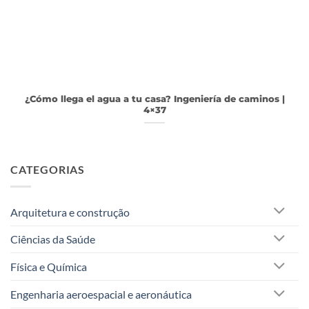
¿Cómo llega el agua a tu casa? Ingeniería de caminos |
4×37
CATEGORIAS
Arquitetura e construção
Ciências da Saúde
Física e Química
Engenharia aeroespacial e aeronáutica