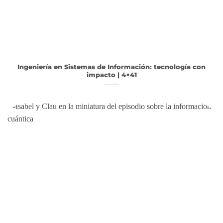
Ingeniería en Sistemas de Información: tecnología con
impacto | 4×41