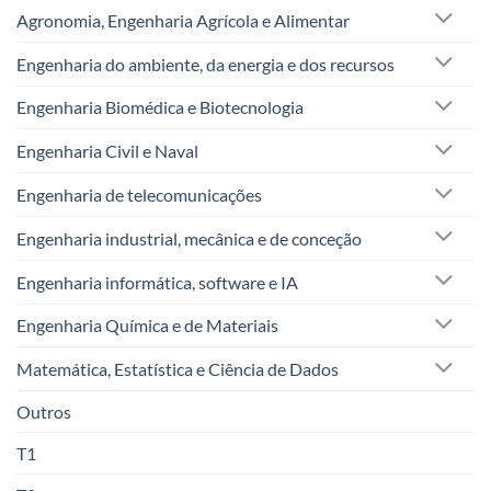
Agronomia, Engenharia Agrícola e Alimentar
Engenharia do ambiente, da energia e dos recursos
Engenharia Biomédica e Biotecnologia
Engenharia Civil e Naval
Engenharia de telecomunicações
Engenharia industrial, mecânica e de conceção
Engenharia informática, software e IA
Engenharia Química e de Materiais
Matemática, Estatística e Ciência de Dados
Outros
T1