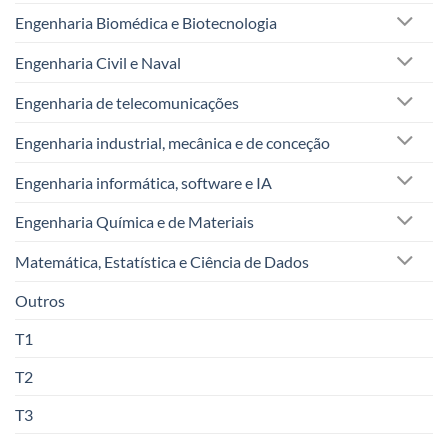
Engenharia Biomédica e Biotecnologia
Engenharia Civil e Naval
Engenharia de telecomunicações
Engenharia industrial, mecânica e de conceção
Engenharia informática, software e IA
Engenharia Química e de Materiais
Matemática, Estatística e Ciência de Dados
Outros
T1
T2
T3