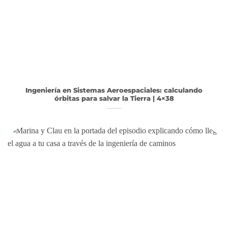
Ingeniería en Sistemas Aeroespaciales: calculando
órbitas para salvar la Tierra | 4×38