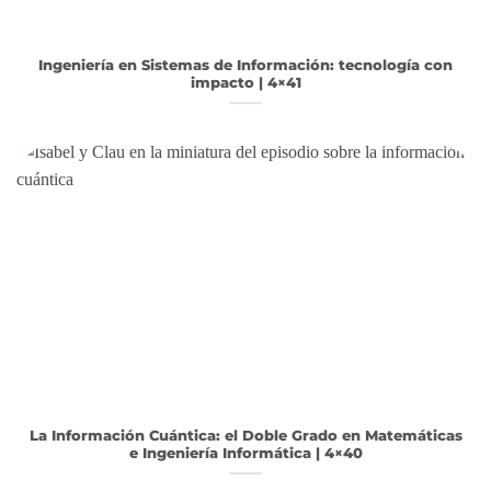
Ingeniería en Sistemas de Información: tecnología con
impacto | 4×41
La Información Cuántica: el Doble Grado en Matemáticas
e Ingeniería Informática | 4×40