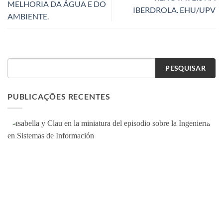
MELHORIA DA ÁGUA E DO
IBERDROLA. EHU/UPV
AMBIENTE.
PESQUISAR
PUBLICAÇÕES RECENTES