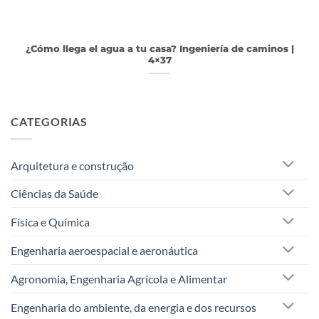
¿Cómo llega el agua a tu casa? Ingeniería de caminos |
4×37
CATEGORIAS
Arquitetura e construção
Ciências da Saúde
Física e Química
Engenharia aeroespacial e aeronáutica
Agronomia, Engenharia Agrícola e Alimentar
Engenharia do ambiente, da energia e dos recursos