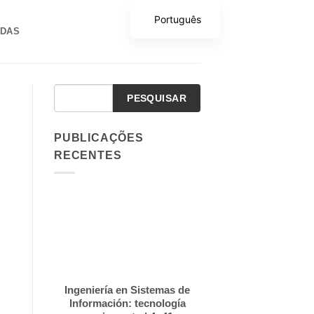
Português
ADAS
PESQUISAR
PUBLICAÇÕES
RECENTES
Ingeniería en Sistemas de
Información: tecnología