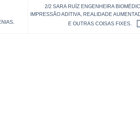
2/2 SARA RUÍZ ENGENHEIRA BIOMÉDIC
IMPRESSÃO ADITIVA, REALIDADE AUMENTA
NIAS.
E OUTRAS COISAS FIXES.