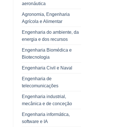
aeronáutica
Agronomia, Engenharia
Agrícola e Alimentar
Engenharia do ambiente, da
energia e dos recursos
Engenharia Biomédica e
Biotecnologia
Engenharia Civil e Naval
Engenharia de
telecomunicações
Engenharia industrial,
mecânica e de conceção
Engenharia informática,
software e IA