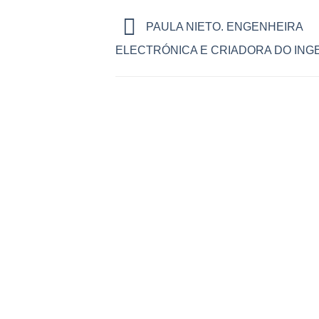
PAULA NIETO. ENGENHEIRA
ELECTRÓNICA E CRIADORA DO INGE