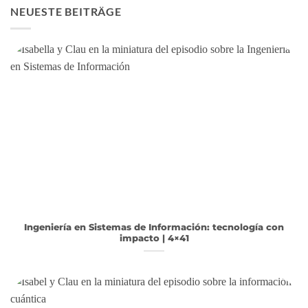
NEUESTE BEITRÄGE
Ingeniería en Sistemas de Información: tecnología con
impacto | 4×41