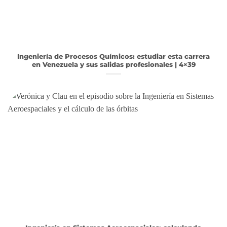
Ingeniería de Procesos Químicos: estudiar esta carrera
en Venezuela y sus salidas profesionales | 4×39