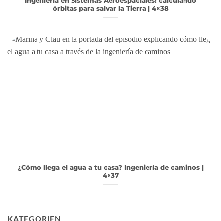
Ingeniería en Sistemas Aeroespaciales: calculando
órbitas para salvar la Tierra | 4×38
¿Cómo llega el agua a tu casa? Ingeniería de caminos |
4×37
KATEGORIEN