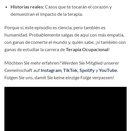
Historias reales:
Casos que te tocarán el corazón y
demuestran el impacto de la terapia.
Porque sí, este episodio es ciencia, pero también es
humanidad. Probablemente salgas de aquí con más empatía,
con ganas de comerte el mundo y, quién sabe, ¡si también con
ganas de estudiar la carrera de
Terapia Ocupacional
!
Möchten Sie mehr erfahren? Werden Sie Mitglied unserer
Gemeinschaft auf
Instagram
,
TikTok
,
Spotify
y
YouTube
.
Folgen Sie uns, damit Sie keine einzige Folge verpassen!