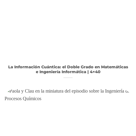
La Información Cuántica: el Doble Grado en Matemáticas
e Ingeniería Informática | 4×40