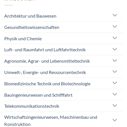
Architektur und Bauwesen
Gesundheitswissenschaften
Physik und Chemie
Luft- und Raumfahrt und Luftfahrttechnik
Agronomie, Agrar- und Lebensmitteltechnik
Umwelt-, Energie- und Ressourcentechnik
Biomedizinische Technik und Biotechnologie
Bauingenieurwesen und Schifffahrt
Telekommunikationstechnik
Wirtschaftsingenieurwesen, Maschinenbau und
Konstruktion