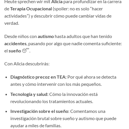
Heute sprechen wir mit
Alicia
para profundizar en la carrera
de
Terapia Ocupacional
(spoiler: no es solo “hacer
actividades”) y descubrir cómo puede cambiar vidas de
verdad.
Desde niños con
autismo
hasta adultos que han tenido
accidentes
, pasando por algo que nadie comenta suficiente:
el
sueño
😴.
Con Alicia descubrirás:
Diagnóstico precoz en TEA:
Por qué ahora se detecta
antes y cómo intervenir con los más pequeños.
Tecnología y salud:
Cómo la innovación está
revolucionando los tratamientos actuales.
Investigación sobre el sueño
: Comentamos una
investigación brutal sobre sueño y autismo que puede
ayudar a miles de familias.