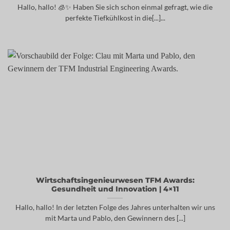
Hallo, hallo! 🧊✨ Haben Sie sich schon einmal gefragt, wie die
perfekte Tiefkühlkost in die[...]...
Wirtschaftsingenieurwesen TFM Awards:
Gesundheit und Innovation | 4×11
Hallo, hallo! In der letzten Folge des Jahres unterhalten wir uns
mit Marta und Pablo, den Gewinnern des [...]