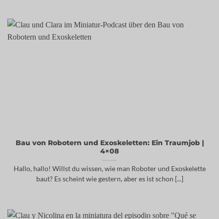
Bau von Robotern und Exoskeletten: Ein Traumjob |
4×08
Hallo, hallo! Willst du wissen, wie man Roboter und Exoskelette
baut? Es scheint wie gestern, aber es ist schon [...]