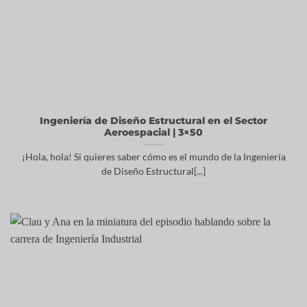
Ingeniería de Diseño Estructural en el Sector
Aeroespacial | 3×50
¡Hola, hola! Si quieres saber cómo es el mundo de la Ingeniería
de Diseño Estructural[...]