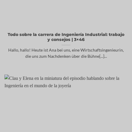
Todo sobre la carrera de Ingeniería Industrial: trabajo
y consejos | 3×46
Hallo, hallo! Heute ist Ana bei uns, eine Wirtschaftsingenieurin,
die uns zum Nachdenken über die Bühne[...]...