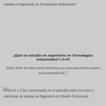
¿Qué se estudia en Ingeniería en Tecnologías
Industriales? | 3×51
¡Hola, hola! En esta charla, Nicolina nos aclara de primera mano
qué se estudia en[...]