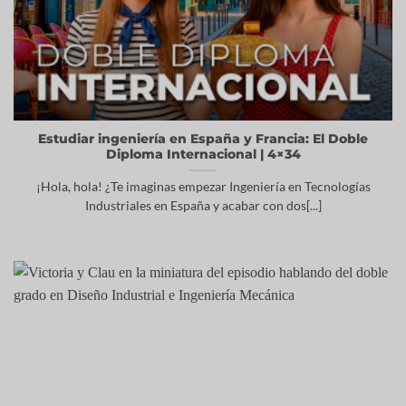
Estudiar ingeniería en España y Francia: El Doble
Diploma Internacional | 4×34
¡Hola, hola! ¿Te imaginas empezar Ingeniería en Tecnologías
Industriales en España y acabar con dos[...]