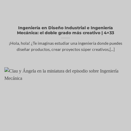
Ingeniería en Diseño Industrial e Ingeniería
Mecánica: el doble grado más creativo | 4×33
¡Hola, hola! ¿Te imaginas estudiar una ingeniería donde puedes
diseñar productos, crear proyectos súper creativos,[...]