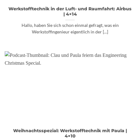
Werkstofftechnik in der Luft- und Raumfahrt: Airbus
| 4×14
Hallo, haben Sie sich schon einmal gefragt, was ein
Werkstoffingenieur eigentlich in der [...]
Weihnachtsspezial: Werkstofftechnik mit Paula |
4×10