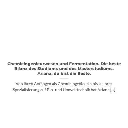
Chemieingenieurwesen und Fermentation. Die beste
Bilanz des Studiums und des Masterstudiums.
Ariana, du bist die Beste.
Von ihren Anfängen als Chemieingenieurin bis zu ihrer
Spezialisierung auf Bio- und Umwelttechnik hat Ariana [...]