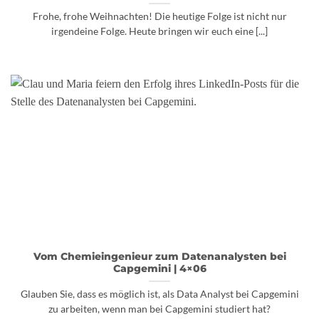
Frohe, frohe Weihnachten! Die heutige Folge ist nicht nur
irgendeine Folge. Heute bringen wir euch eine [...]
Vom Chemieingenieur zum Datenanalysten bei
Capgemini | 4×06
Glauben Sie, dass es möglich ist, als Data Analyst bei Capgemini
zu arbeiten, wenn man bei Capgemini studiert hat?