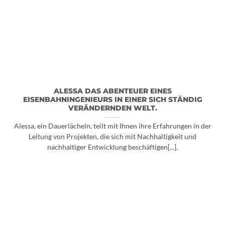
ALESSA DAS ABENTEUER EINES
EISENBAHNINGENIEURS IN EINER SICH STÄNDIG
VERÄNDERNDEN WELT.
Alessa, ein Dauerlächeln, teilt mit Ihnen ihre Erfahrungen in der
Leitung von Projekten, die sich mit Nachhaltigkeit und
nachhaltiger Entwicklung beschäftigen[...].