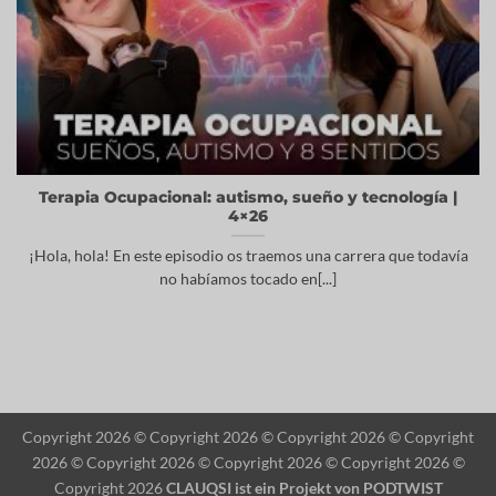
Terapia Ocupacional: autismo, sueño y tecnología |
4×26
¡Hola, hola! En este episodio os traemos una carrera que todavía
no habíamos tocado en[...]
Copyright 2026 © Copyright 2026 © Copyright 2026 © Copyright
2026 © Copyright 2026 © Copyright 2026 © Copyright 2026 ©
Copyright 2026
CLAUQSI ist ein Projekt von
PODTWIST