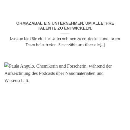
ORMAZABAL EIN UNTERNEHMEN, UM ALLE IHRE
TALENTE ZU ENTWICKELN.
Izaskun lädt Sie ein, ihr Unternehmen zu entdecken und ihrem
Team beizutreten. Sie erzählt uns über die[...]