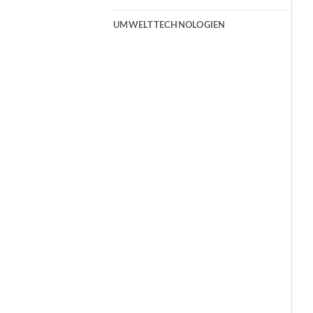
UMWELTTECHNOLOGIEN