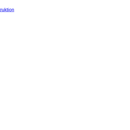
ruktion