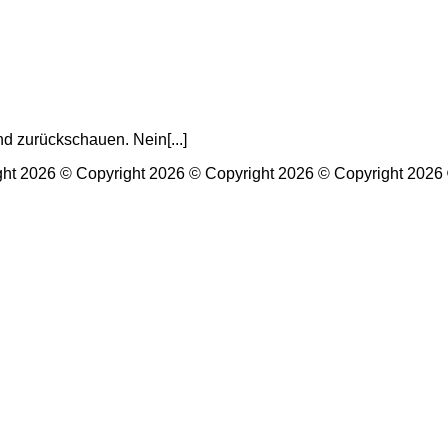
nd zurückschauen. Nein[...]
ght 2026 © Copyright 2026 © Copyright 2026 © Copyright 2026