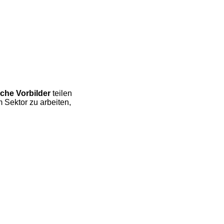
iche Vorbilder
teilen
 Sektor zu arbeiten,