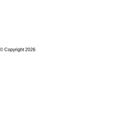
 © Copyright 2026