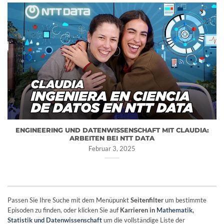
ENGINEERING UND DATENWISSENSCHAFT MIT CLAUDIA:
ARBEITEN BEI NTT DATA
Februar 3, 2025
Passen Sie Ihre Suche mit dem Menüpunkt
Seitenfilter
um bestimmte
Episoden zu finden, oder klicken Sie auf
Karrieren in
Mathematik,
Statistik und Datenwissenschaft
um die vollständige Liste der