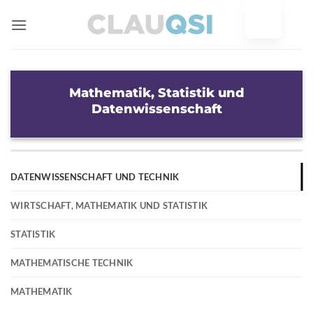
Zum
Inhalt
springen
Mathematik, Statistik und
Datenwissenschaft
DATENWISSENSCHAFT UND TECHNIK
WIRTSCHAFT, MATHEMATIK UND STATISTIK
STATISTIK
MATHEMATISCHE TECHNIK
MATHEMATIK