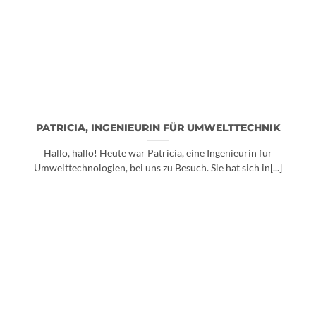
PATRICIA, INGENIEURIN FÜR UMWELTTECHNIK
Hallo, hallo! Heute war Patricia, eine Ingenieurin für
Umwelttechnologien, bei uns zu Besuch. Sie hat sich in[...]