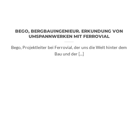
BEGO, BERGBAUINGENIEUR. ERKUNDUNG VON
UMSPANNWERKEN MIT FERROVIAL
Bego, Projektleiter bei Ferrovial, der uns die Welt hinter dem
Bau und der [...]