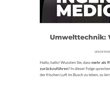
Umwelttechnik: 
VERÖFFEN
Hallo, hallo! Wussten Sie, dass
mehr als 9
zurückzuführen
? In dieser Folge spreche
der frischen Luft im Busch zu leben, zu le