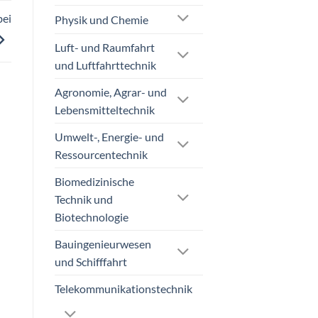
bei
Physik und Chemie
Luft- und Raumfahrt
und Luftfahrttechnik
Agronomie, Agrar- und
Lebensmitteltechnik
Umwelt-, Energie- und
Ressourcentechnik
Biomedizinische
Technik und
Biotechnologie
Bauingenieurwesen
und Schifffahrt
Telekommunikationstechnik