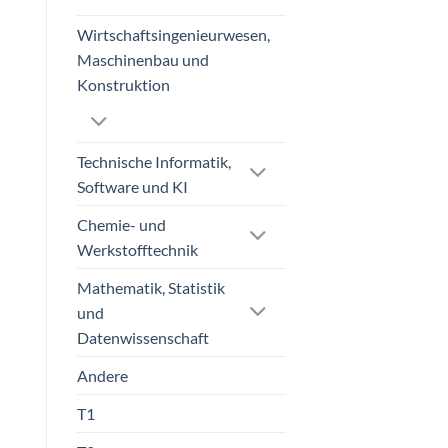
Wirtschaftsingenieurwesen,
Maschinenbau und
Konstruktion
Technische Informatik,
Software und KI
Chemie- und
Werkstofftechnik
Mathematik, Statistik
und
Datenwissenschaft
Andere
T1