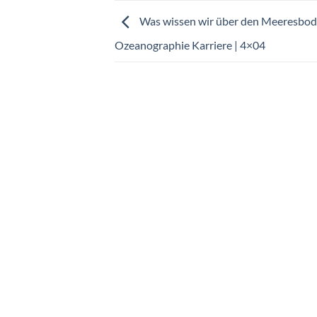
Was wissen wir über den Meeresbod
Ozeanographie Karriere | 4×04