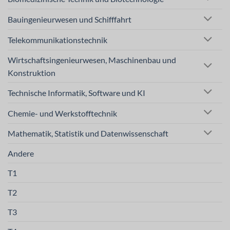
Bauingenieurwesen und Schifffahrt
Telekommunikationstechnik
Wirtschaftsingenieurwesen, Maschinenbau und
Konstruktion
Technische Informatik, Software und KI
Chemie- und Werkstofftechnik
Mathematik, Statistik und Datenwissenschaft
Andere
T1
T2
T3