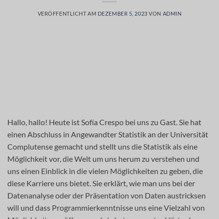
VERÖFFENTLICHT AM
DEZEMBER 5, 2023
VON
ADMIN
Hallo, hallo! Heute ist Sofía Crespo bei uns zu Gast. Sie hat
einen Abschluss in Angewandter Statistik an der Universität
Complutense gemacht und stellt uns die Statistik als eine
Möglichkeit vor, die Welt um uns herum zu verstehen und
uns einen Einblick in die vielen Möglichkeiten zu geben, die
diese Karriere uns bietet. Sie erklärt, wie man uns bei der
Datenanalyse oder der Präsentation von Daten austricksen
will und dass Programmierkenntnisse uns eine Vielzahl von