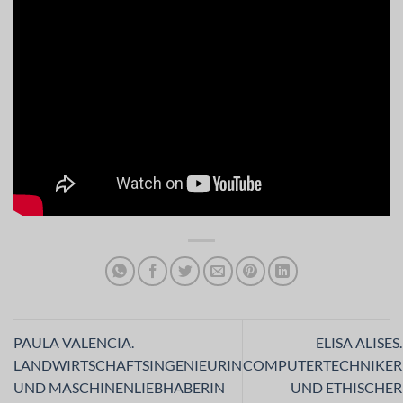
PAULA VALENCIA.
ELISA ALISES.
LANDWIRTSCHAFTSINGENIEURIN
COMPUTERTECHNIKER
UND MASCHINENLIEBHABERIN
UND ETHISCHER