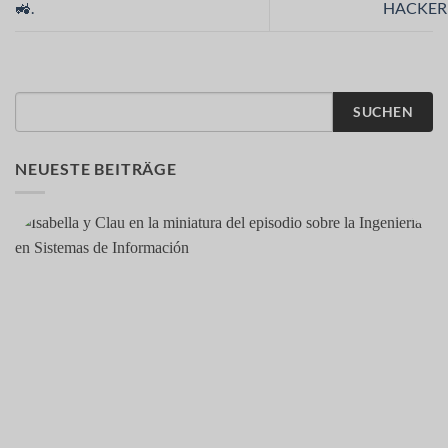
🚜.
HACKER
SUCHEN
NEUESTE BEITRÄGE