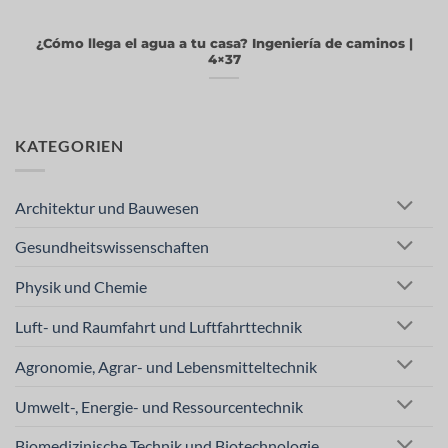
¿Cómo llega el agua a tu casa? Ingeniería de caminos |
4×37
KATEGORIEN
Architektur und Bauwesen
Gesundheitswissenschaften
Physik und Chemie
Luft- und Raumfahrt und Luftfahrttechnik
Agronomie, Agrar- und Lebensmitteltechnik
Umwelt-, Energie- und Ressourcentechnik
Biomedizinische Technik und Biotechnologie