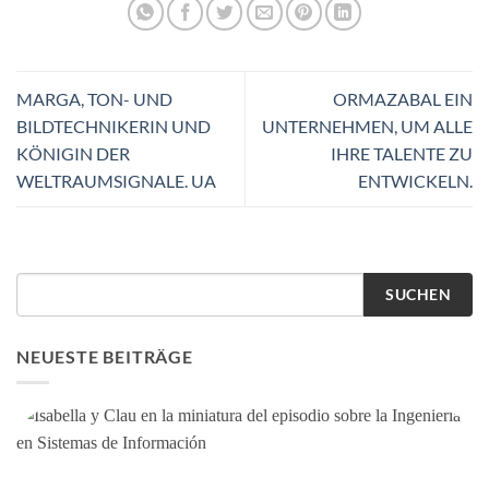
MARGA, TON- UND
ORMAZABAL EIN
BILDTECHNIKERIN UND
UNTERNEHMEN, UM ALLE
KÖNIGIN DER
IHRE TALENTE ZU
WELTRAUMSIGNALE. UA
ENTWICKELN.
SUCHEN
NEUESTE BEITRÄGE