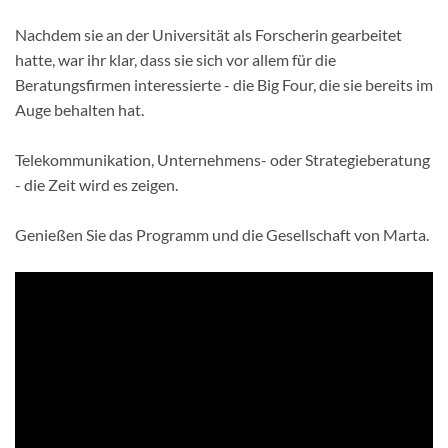
Nachdem sie an der Universität als Forscherin gearbeitet
hatte, war ihr klar, dass sie sich vor allem für die
Beratungsfirmen interessierte - die Big Four, die sie bereits im
Auge behalten hat.
Telekommunikation, Unternehmens- oder Strategieberatung
- die Zeit wird es zeigen.
Genießen Sie das Programm und die Gesellschaft von Marta.