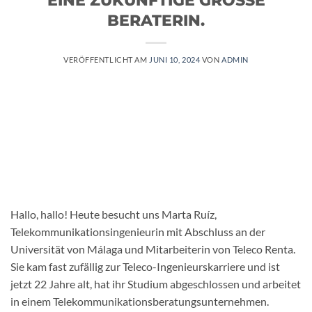
BERATERIN.
VERÖFFENTLICHT AM
JUNI 10, 2024
VON
ADMIN
Hallo, hallo! Heute besucht uns Marta Ruíz,
Telekommunikationsingenieurin mit Abschluss an der
Universität von Málaga und Mitarbeiterin von Teleco Renta.
Sie kam fast zufällig zur Teleco-Ingenieurskarriere und ist
jetzt 22 Jahre alt, hat ihr Studium abgeschlossen und arbeitet
in einem Telekommunikationsberatungsunternehmen.