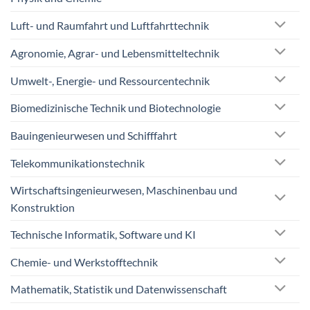
Luft- und Raumfahrt und Luftfahrttechnik
Agronomie, Agrar- und Lebensmitteltechnik
Umwelt-, Energie- und Ressourcentechnik
Biomedizinische Technik und Biotechnologie
Bauingenieurwesen und Schifffahrt
Telekommunikationstechnik
Wirtschaftsingenieurwesen, Maschinenbau und
Konstruktion
Technische Informatik, Software und KI
Chemie- und Werkstofftechnik
Mathematik, Statistik und Datenwissenschaft