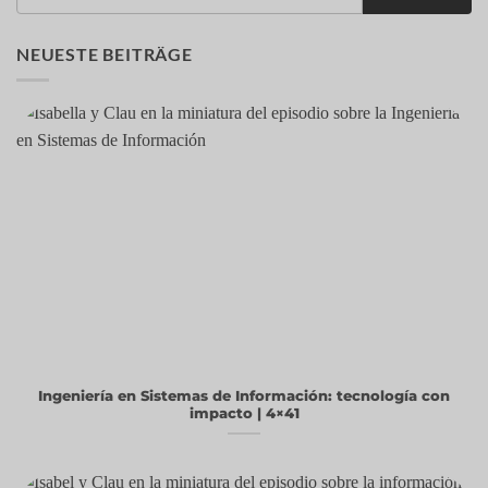
NEUESTE BEITRÄGE
Ingeniería en Sistemas de Información: tecnología con
impacto | 4×41