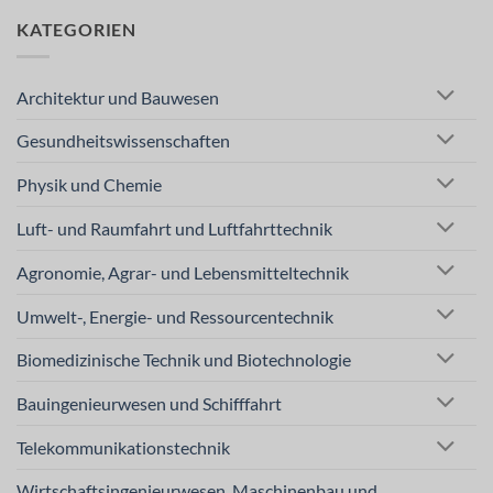
KATEGORIEN
Architektur und Bauwesen
Gesundheitswissenschaften
Physik und Chemie
Luft- und Raumfahrt und Luftfahrttechnik
Agronomie, Agrar- und Lebensmitteltechnik
Umwelt-, Energie- und Ressourcentechnik
Biomedizinische Technik und Biotechnologie
Bauingenieurwesen und Schifffahrt
Telekommunikationstechnik
Wirtschaftsingenieurwesen, Maschinenbau und