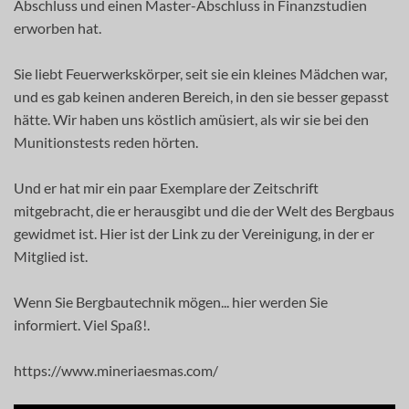
Abschluss und einen Master-Abschluss in Finanzstudien
erworben hat.
Sie liebt Feuerwerkskörper, seit sie ein kleines Mädchen war,
und es gab keinen anderen Bereich, in den sie besser gepasst
hätte. Wir haben uns köstlich amüsiert, als wir sie bei den
Munitionstests reden hörten.
Und er hat mir ein paar Exemplare der Zeitschrift
mitgebracht, die er herausgibt und die der Welt des Bergbaus
gewidmet ist. Hier ist der Link zu der Vereinigung, in der er
Mitglied ist.
Wenn Sie Bergbautechnik mögen... hier werden Sie
informiert. Viel Spaß!.
https://www.mineriaesmas.com/