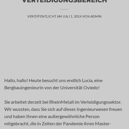
VERÖFFENTLICHT AM
JULI 1, 2024
VON
ADMIN
Hallo, hallo! Heute besucht uns endlich Lucía, eine
Bergbauingenieurin von der Universität Oviedo!
Sie arbeitet derzeit bei RheinMetall im Verteidigungssektor.
Wir wussten, dass Sie sich auf dieses Ingenieurwesen freuen
und haben Ihnen eine außergewöhnliche Person
mitgebracht, die in Zeiten der Pandemie ihren Master-