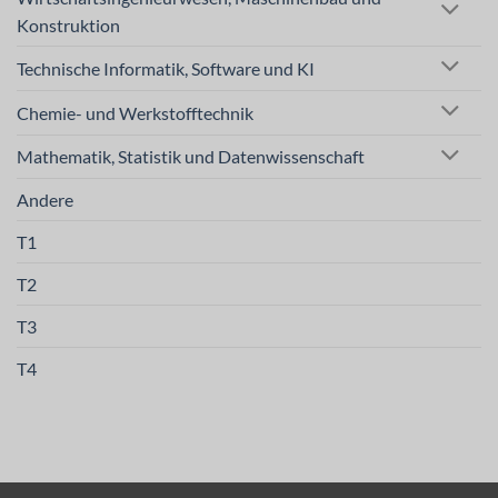
Konstruktion
Technische Informatik, Software und KI
Chemie- und Werkstofftechnik
Mathematik, Statistik und Datenwissenschaft
Andere
T1
T2
T3
T4