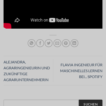
ALEJANDRA,
FLAVIA INGENIEUR FÜR
AGRARINGENIEURIN UND
MASCHINELLES LERNEN
ZUKÜNFTIGE
BEI... SPOTIFY
AGRARUNTERNEHMERIN
SUCHEN