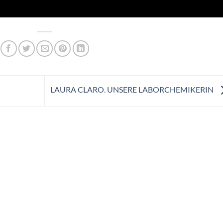
LAURA CLARO. UNSERE LABORCHEMIKERIN