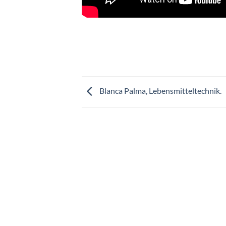
Blanca Palma, Lebensmitteltechnik.