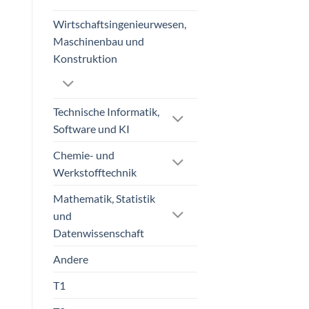
Wirtschaftsingenieurwesen,
Maschinenbau und
Konstruktion
Technische Informatik,
Software und KI
Chemie- und
Werkstofftechnik
Mathematik, Statistik
und
Datenwissenschaft
Andere
T1