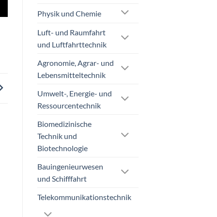
Physik und Chemie
Luft- und Raumfahrt
und Luftfahrttechnik
Agronomie, Agrar- und
Lebensmitteltechnik
Umwelt-, Energie- und
Ressourcentechnik
Biomedizinische
Technik und
Biotechnologie
Bauingenieurwesen
und Schifffahrt
Telekommunikationstechnik