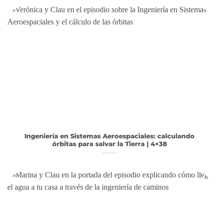
Ingeniería en Sistemas Aeroespaciales: calculando
órbitas para salvar la Tierra | 4×38