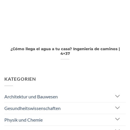
¿Cómo llega el agua a tu casa? Ingeniería de caminos |
4×37
KATEGORIEN
Architektur und Bauwesen
Gesundheitswissenschaften
Physik und Chemie