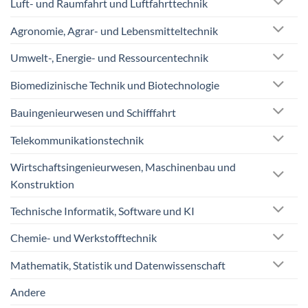
Luft- und Raumfahrt und Luftfahrttechnik
Agronomie, Agrar- und Lebensmitteltechnik
Umwelt-, Energie- und Ressourcentechnik
Biomedizinische Technik und Biotechnologie
Bauingenieurwesen und Schifffahrt
Telekommunikationstechnik
Wirtschaftsingenieurwesen, Maschinenbau und
Konstruktion
Technische Informatik, Software und KI
Chemie- und Werkstofftechnik
Mathematik, Statistik und Datenwissenschaft
Andere