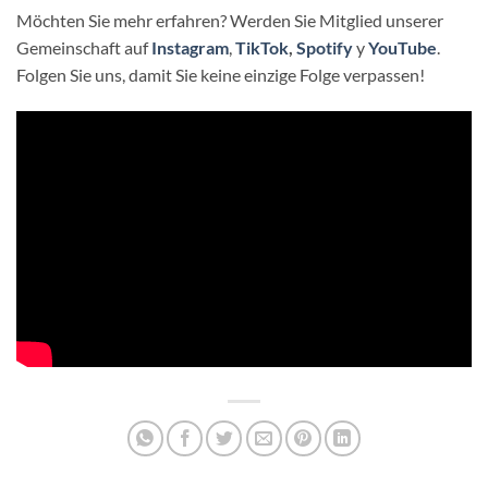
Möchten Sie mehr erfahren? Werden Sie Mitglied unserer
Gemeinschaft auf
Instagram
,
TikTok
,
Spotify
y
YouTube
.
Folgen Sie uns, damit Sie keine einzige Folge verpassen!