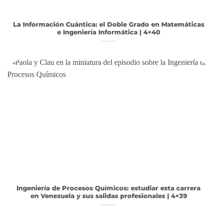
La Información Cuántica: el Doble Grado en Matemáticas
e Ingeniería Informática | 4×40
Ingeniería de Procesos Químicos: estudiar esta carrera
en Venezuela y sus salidas profesionales | 4×39