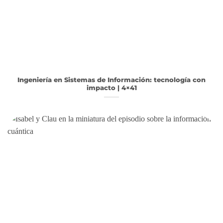
Ingeniería en Sistemas de Información: tecnología con
impacto | 4×41