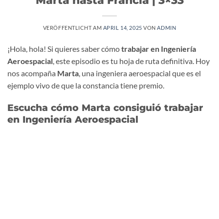
VERÖFFENTLICHT AM
APRIL 14, 2025
VON
ADMIN
¡Hola, hola! Si quieres saber cómo
trabajar en Ingeniería
Aeroespacial
, este episodio es tu hoja de ruta definitiva. Hoy
nos acompaña
Marta
, una ingeniera aeroespacial que es el
ejemplo vivo de que la constancia tiene premio.
Escucha cómo Marta consiguió trabajar
en Ingeniería Aeroespacial