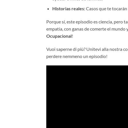
Historias reales:
Casos que te tocarán 
Porque sí, este episodio es ciencia, pero
empatía, con ganas de comerte el mundo y,
Ocupacional
!
Vuoi saperne di più? Unitevi alla nostra 
perdere nemmeno un episodio!