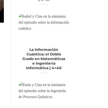
La Información
Cuántica: el Doble
Grado en Matemáticas
e Ingeniería
Informática | 4×40