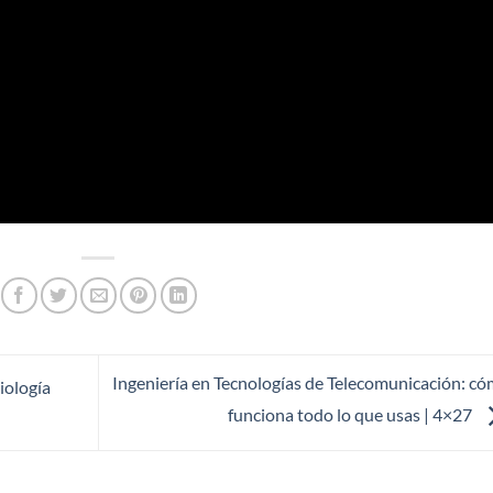
Ingeniería en Tecnologías de Telecomunicación: c
iología
funciona todo lo que usas | 4×27