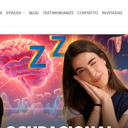
A
EPISODI
BLOG
TESTIMONIANZE
CONTATTO
INVITADAS