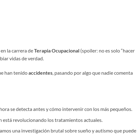
en la carrera de
Terapia Ocupacional
(spoiler: no es solo “hacer
biar vidas de verdad.
ue han tenido
accidentes
, pasando por algo que nadie comenta
hora se detecta antes y cómo intervenir con los más pequeños.
 está revolucionando los tratamientos actuales.
amos una investigación brutal sobre sueño y autismo que puede