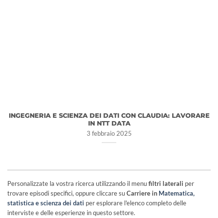
INGEGNERIA E SCIENZA DEI DATI CON CLAUDIA: LAVORARE
IN NTT DATA
3 febbraio 2025
Personalizzate la vostra ricerca utilizzando il menu
filtri laterali
per
trovare episodi specifici, oppure cliccare su
Carriere in
Matematica,
statistica e scienza dei dati
per esplorare l'elenco completo delle
interviste e delle esperienze in questo settore.