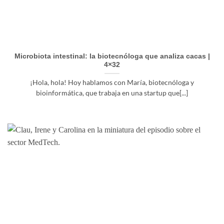
Microbiota intestinal: la biotecnóloga que analiza cacas |
4×32
¡Hola, hola! Hoy hablamos con María, biotecnóloga y
bioinformática, que trabaja en una startup que[...]