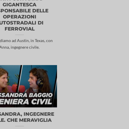
GIGANTESCA
SPONSABILE DELLE
OPERAZIONI
UTOSTRADALI DI
FERROVIAL
diamo ad Austin, in Texas, con
Anna, ingegnere civile.
SANDRA, INGEGNERE
LE. CHE MERAVIGLIA