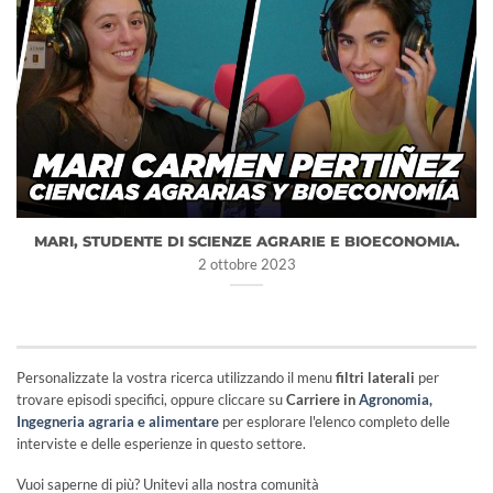
MARI, STUDENTE DI SCIENZE AGRARIE E BIOECONOMIA.
2 ottobre 2023
Personalizzate la vostra ricerca utilizzando il menu
filtri laterali
per
trovare episodi specifici, oppure cliccare su
Carriere in
Agronomia,
Ingegneria agraria e alimentare
per esplorare l'elenco completo delle
interviste e delle esperienze in questo settore.
Vuoi saperne di più? Unitevi alla nostra comunità