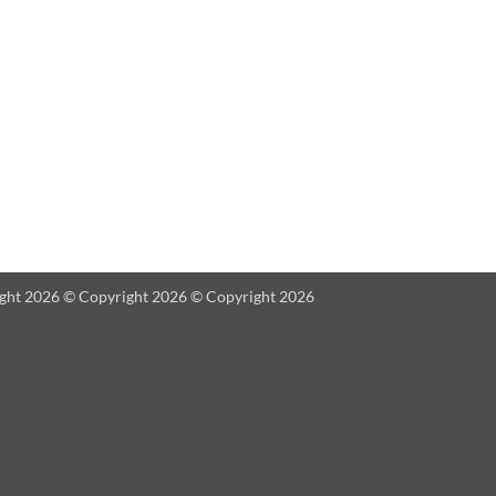
ght 2026 © Copyright 2026 © Copyright 2026