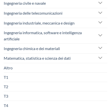
Ingegneria civile e navale
Ingegneria delle telecomunicazioni
Ingegneria industriale, meccanica e design
Ingegneria informatica, software e intelligenza
artificiale
Ingegneria chimica e dei materiali
Matematica, statistica e scienza dei dati
Altro
T1
T2
T3
T4