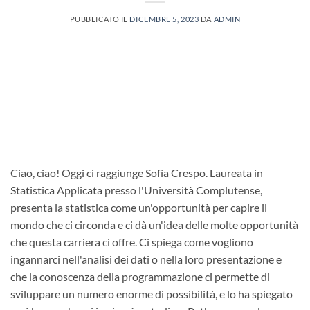
PUBBLICATO IL
DICEMBRE 5, 2023
DA
ADMIN
Ciao, ciao! Oggi ci raggiunge Sofía Crespo. Laureata in
Statistica Applicata presso l'Università Complutense,
presenta la statistica come un'opportunità per capire il
mondo che ci circonda e ci dà un'idea delle molte opportunità
che questa carriera ci offre. Ci spiega come vogliono
ingannarci nell'analisi dei dati o nella loro presentazione e
che la conoscenza della programmazione ci permette di
sviluppare un numero enorme di possibilità, e lo ha spiegato