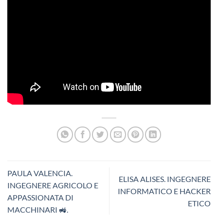
PAULA VALENCIA.
ELISA ALISES. INGEGNERE
INGEGNERE AGRICOLO E
INFORMATICO E HACKER
APPASSIONATA DI
ETICO
MACCHINARI 🚜.