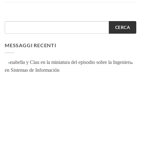
CERCA
MESSAGGI RECENTI