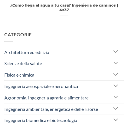
¿Cómo llega el agua a tu casa? Ingeniería de caminos |
4×37
CATEGORIE
Architettura ed edilizia
Scienze della salute
Fisica e chimica
Ingegneria aerospaziale e aeronautica
Agronomia, Ingegneria agraria e alimentare
Ingegneria ambientale, energetica e delle risorse
Ingegneria biomedica e biotecnologia