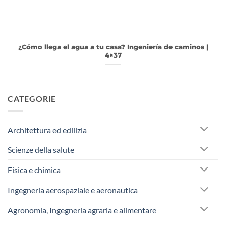
¿Cómo llega el agua a tu casa? Ingeniería de caminos |
4×37
CATEGORIE
Architettura ed edilizia
Scienze della salute
Fisica e chimica
Ingegneria aerospaziale e aeronautica
Agronomia, Ingegneria agraria e alimentare