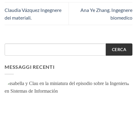
Claudia Vázquez Ingegnere
Ana Ye Zhang. Ingegnere
dei materiali.
biomedico
CERCA
MESSAGGI RECENTI