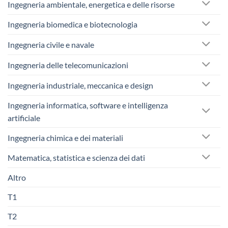
Ingegneria ambientale, energetica e delle risorse
Ingegneria biomedica e biotecnologia
Ingegneria civile e navale
Ingegneria delle telecomunicazioni
Ingegneria industriale, meccanica e design
Ingegneria informatica, software e intelligenza
artificiale
Ingegneria chimica e dei materiali
Matematica, statistica e scienza dei dati
Altro
T1
T2