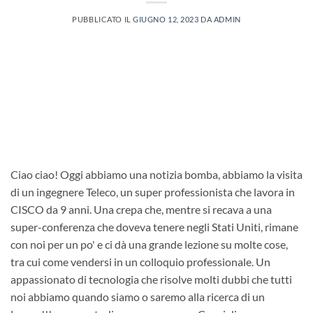
PUBBLICATO IL
GIUGNO 12, 2023
DA
ADMIN
Ciao ciao! Oggi abbiamo una notizia bomba, abbiamo la visita
di un ingegnere Teleco, un super professionista che lavora in
CISCO da 9 anni. Una crepa che, mentre si recava a una
super-conferenza che doveva tenere negli Stati Uniti, rimane
con noi per un po' e ci dà una grande lezione su molte cose,
tra cui come vendersi in un colloquio professionale. Un
appassionato di tecnologia che risolve molti dubbi che tutti
noi abbiamo quando siamo o saremo alla ricerca di un