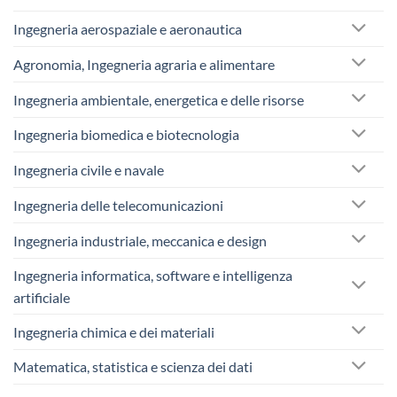
Ingegneria aerospaziale e aeronautica
Agronomia, Ingegneria agraria e alimentare
Ingegneria ambientale, energetica e delle risorse
Ingegneria biomedica e biotecnologia
Ingegneria civile e navale
Ingegneria delle telecomunicazioni
Ingegneria industriale, meccanica e design
Ingegneria informatica, software e intelligenza
artificiale
Ingegneria chimica e dei materiali
Matematica, statistica e scienza dei dati