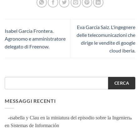
Eva García Saiz. L'ingegnere
Isabel García Frontera.
delle telecomunicazioni che
Agronomo e amministratore
dirige le vendite di google
delegato di Freenow.
cloud iberia.
CERCA
MESSAGGI RECENTI