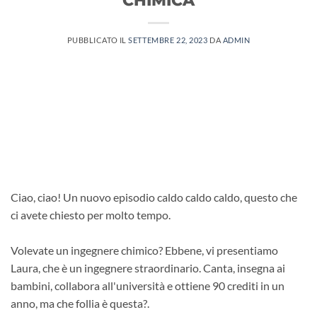
PUBBLICATO IL
SETTEMBRE 22, 2023
DA
ADMIN
Ciao, ciao! Un nuovo episodio caldo caldo caldo, questo che
ci avete chiesto per molto tempo.
Volevate un ingegnere chimico? Ebbene, vi presentiamo
Laura, che è un ingegnere straordinario. Canta, insegna ai
bambini, collabora all'università e ottiene 90 crediti in un
anno, ma che follia è questa?.