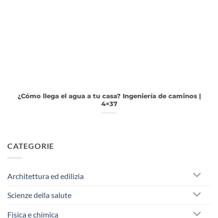
¿Cómo llega el agua a tu casa? Ingeniería de caminos |
4×37
CATEGORIE
Architettura ed edilizia
Scienze della salute
Fisica e chimica