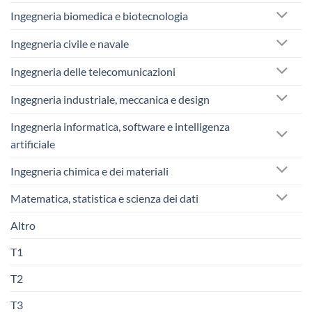
Ingegneria biomedica e biotecnologia
Ingegneria civile e navale
Ingegneria delle telecomunicazioni
Ingegneria industriale, meccanica e design
Ingegneria informatica, software e intelligenza
artificiale
Ingegneria chimica e dei materiali
Matematica, statistica e scienza dei dati
Altro
T1
T2
T3