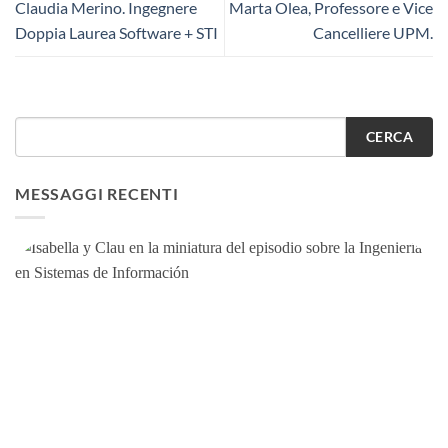
Claudia Merino. Ingegnere
Marta Olea, Professore e Vice
Doppia Laurea Software + STI
Cancelliere UPM.
CERCA
MESSAGGI RECENTI