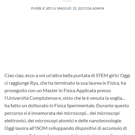
PUBBLICATO IL
MAGGIO 23, 2023
DA
ADMIN
Ciao ciao, ecco a voi un'altra bella puntata di STEM girls! Oggi
ci raggiunge Ryu, che ha terminato la sua laurea in Fisica, ha
proseguito con un Master in Fisica Applicata presso
l'Università Complutense e, visto che le è venuta la voglia...
ha fatto un dottorato in Fisica Sperimentale. Durante questo
percorso si è innamorata dei microscopi... dei microscopi
elettronici, dei microscopi atomici e delle nanotecnologie.
Oggi lavora all'ISOM sviluppando dispositivi di accumulo di