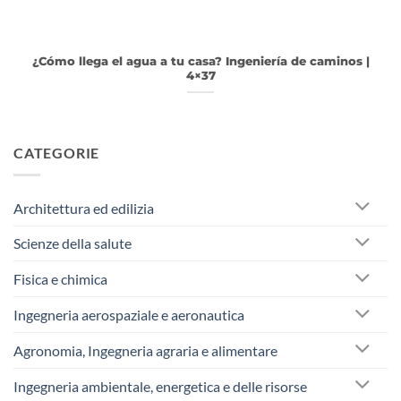
¿Cómo llega el agua a tu casa? Ingeniería de caminos |
4×37
CATEGORIE
Architettura ed edilizia
Scienze della salute
Fisica e chimica
Ingegneria aerospaziale e aeronautica
Agronomia, Ingegneria agraria e alimentare
Ingegneria ambientale, energetica e delle risorse