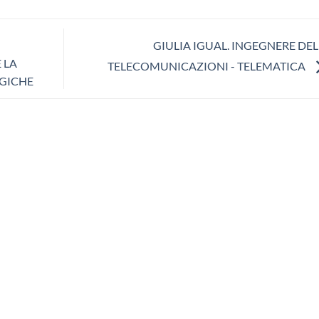
GIULIA IGUAL. INGEGNERE DEL
 LA
TELECOMUNICAZIONI - TELEMATICA
OGICHE