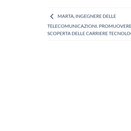
MARTA, INGEGNERE DELLE
TELECOMUNICAZIONI. PROMUOVERE
SCOPERTA DELLE CARRIERE TECNOL