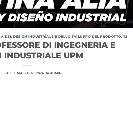
IA DEL DESIGN INDUSTRIALE E DELLO SVILUPPO DEL PRODOTTO
,
T2
OFESSORE DI INGEGNERIA E
N INDUSTRIALE UPM
LICATO IL
MARZO 18, 2024
DA
ADMIN