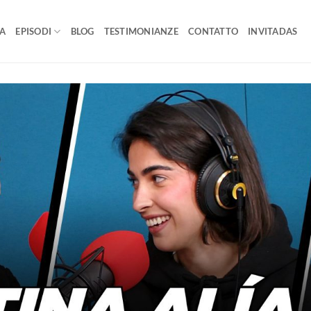
A
EPISODI
BLOG
TESTIMONIANZE
CONTATTO
INVITADAS