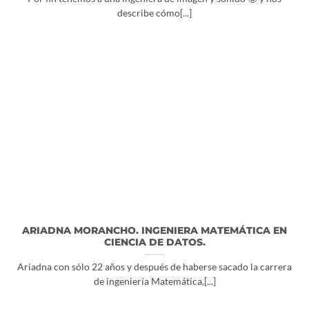
describe cómo[...]
ARIADNA MORANCHO. INGENIERA MATEMÁTICA EN
CIENCIA DE DATOS.
Ariadna con sólo 22 años y después de haberse sacado la carrera
de ingeniería Matemática,[...]