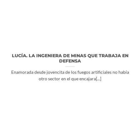
LUCÍA. LA INGENIERA DE MINAS QUE TRABAJA EN
DEFENSA
Enamorada desde jovencita de los fuegos artificiales no había
otro sector en el que encajara[...]