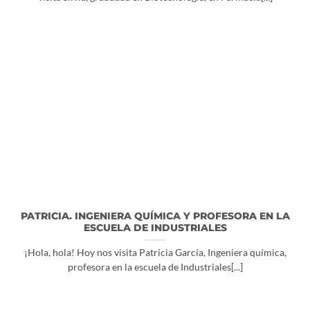
PATRICIA. INGENIERA QUÍMICA Y PROFESORA EN LA
ESCUELA DE INDUSTRIALES
¡Hola, hola! Hoy nos visita Patricia García, Ingeniera química,
profesora en la escuela de Industriales[...]