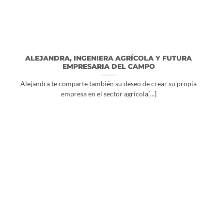
ALEJANDRA, INGENIERA AGRÍCOLA Y FUTURA
EMPRESARIA DEL CAMPO
Alejandra te comparte también su deseo de crear su propia
empresa en el sector agrícola[...]