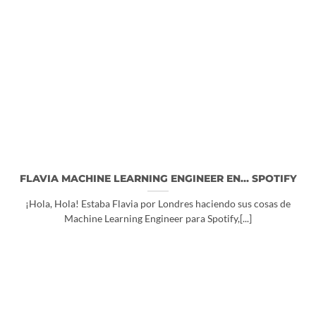
FLAVIA MACHINE LEARNING ENGINEER EN… SPOTIFY
¡Hola, Hola! Estaba Flavia por Londres haciendo sus cosas de
Machine Learning Engineer para Spotify,[...]