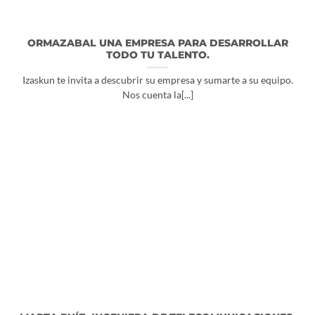
ORMAZABAL UNA EMPRESA PARA DESARROLLAR
TODO TU TALENTO.
Izaskun te invita a descubrir su empresa y sumarte a su equipo.
Nos cuenta la[...]