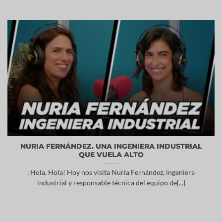
NURIA FERNÁNDEZ. UNA INGENIERA INDUSTRIAL
QUE VUELA ALTO
¡Hola, Hola! Hoy nos visita Nuria Fernández, ingeniera
industrial y responsable técnica del equipo de[...]