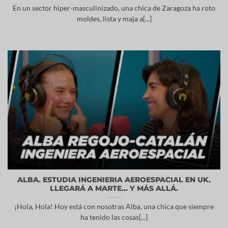
En un sector hiper-masculinizado, una chica de Zaragoza ha roto
moldes, lista y maja a[...]
ALBA. ESTUDIA INGENIERIA AEROESPACIAL EN UK.
LLEGARÁ A MARTE… Y MÁS ALLÁ.
¡Hola, Hola! Hoy está con nosotras Alba, una chica que siempre
ha tenido las cosas[...]