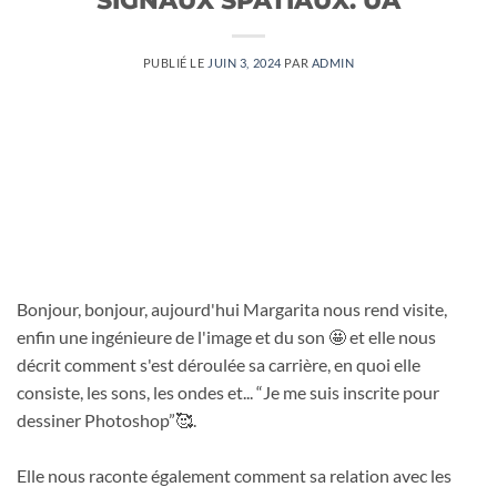
PUBLIÉ LE
JUIN 3, 2024
PAR
ADMIN
Bonjour, bonjour, aujourd'hui Margarita nous rend visite,
enfin une ingénieure de l'image et du son 🤩 et elle nous
décrit comment s'est déroulée sa carrière, en quoi elle
consiste, les sons, les ondes et... “Je me suis inscrite pour
dessiner Photoshop”🥰.
Elle nous raconte également comment sa relation avec les