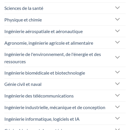
Sciences de la santé
Physique et chimie
Ingénierie aérospatiale et aéronautique
Agronomie, ingénierie agricole et alimentaire
Ingénierie de l'environnement, de l'énergie et des
ressources
Ingénierie biomédicale et biotechnologie
Génie civil et naval
Ingénierie des télécommunications
Ingénierie industrielle, mécanique et de conception
Ingénierie informatique, logiciels et IA