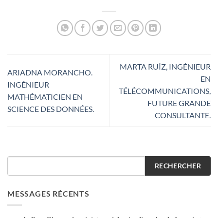
MARTA RUÍZ, INGÉNIEUR
ARIADNA MORANCHO.
EN
INGÉNIEUR
TÉLÉCOMMUNICATIONS,
MATHÉMATICIEN EN
FUTURE GRANDE
SCIENCE DES DONNÉES.
CONSULTANTE.
RECHERCHER
MESSAGES RÉCENTS