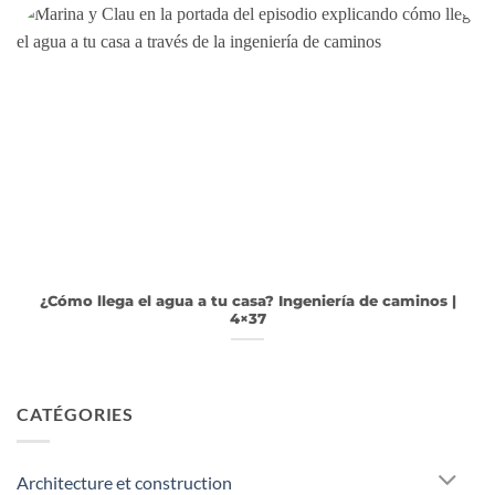
¿Cómo llega el agua a tu casa? Ingeniería de caminos |
4×37
CATÉGORIES
Architecture et construction