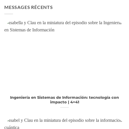
MESSAGES RÉCENTS
Ingeniería en Sistemas de Información: tecnología con
impacto | 4×41