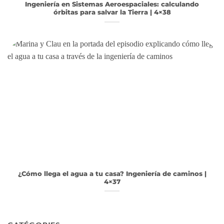
Ingeniería en Sistemas Aeroespaciales: calculando
órbitas para salvar la Tierra | 4×38
¿Cómo llega el agua a tu casa? Ingeniería de caminos |
4×37