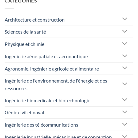
CATÉGORIES
Architecture et construction
Sciences de la santé
Physique et chimie
Ingénierie aérospatiale et aéronautique
Agronomie, ingénierie agricole et alimentaire
Ingénierie de l'environnement, de l'énergie et des
ressources
Ingénierie biomédicale et biotechnologie
Génie civil et naval
Ingénierie des télécommunications
Ingénierie industrielle, mécanique et de conception