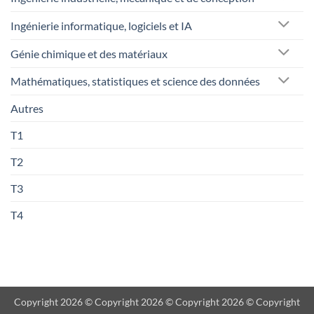
Ingénierie informatique, logiciels et IA
Génie chimique et des matériaux
Mathématiques, statistiques et science des données
Autres
T1
T2
T3
T4
Copyright 2026 © Copyright 2026 © Copyright 2026 © Copyright