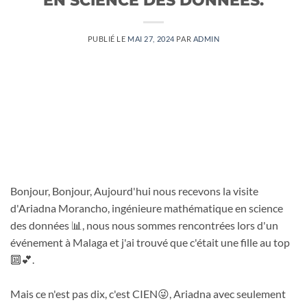
PUBLIÉ LE
MAI 27, 2024
PAR
ADMIN
Bonjour, Bonjour, Aujourd'hui nous recevons la visite
d'Ariadna Morancho, ingénieure mathématique en science
des données 📊, nous nous sommes rencontrées lors d'un
événement à Malaga et j'ai trouvé que c'était une fille au top
🔟💕.
Mais ce n'est pas dix, c'est CIEN😜, Ariadna avec seulement