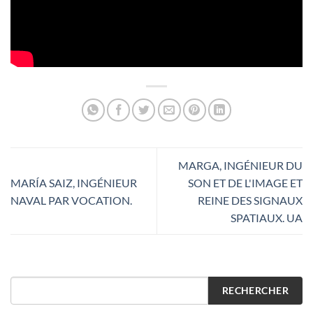
MARGA, INGÉNIEUR DU
MARÍA SAIZ, INGÉNIEUR
SON ET DE L'IMAGE ET
NAVAL PAR VOCATION.
REINE DES SIGNAUX
SPATIAUX. UA
RECHERCHER