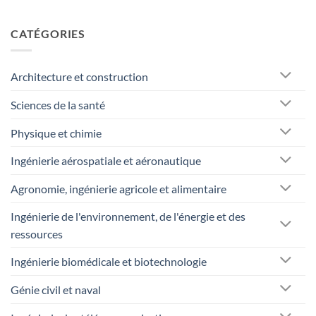
CATÉGORIES
Architecture et construction
Sciences de la santé
Physique et chimie
Ingénierie aérospatiale et aéronautique
Agronomie, ingénierie agricole et alimentaire
Ingénierie de l'environnement, de l'énergie et des
ressources
Ingénierie biomédicale et biotechnologie
Génie civil et naval