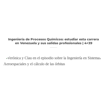
Ingeniería de Procesos Químicos: estudiar esta carrera
en Venezuela y sus salidas profesionales | 4×39