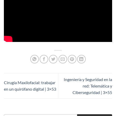
Ingeniería y Seguridad en la
Cirugía Maxilofacial: trabajar
red: Telemática y
en un quirófano digital | 3×53
Ciberseguridad | 3×55