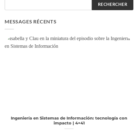
RECHERCHER
MESSAGES RÉCENTS
Ingeniería en Sistemas de Información: tecnología con
impacto | 4×41