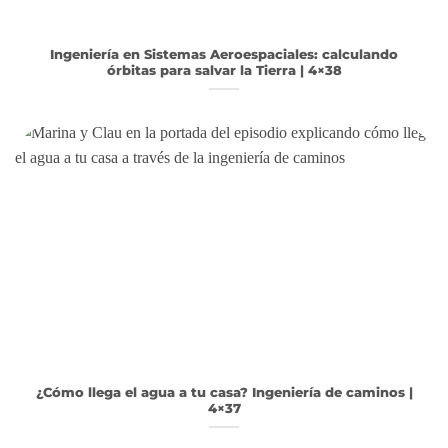
Ingeniería en Sistemas Aeroespaciales: calculando
órbitas para salvar la Tierra | 4×38
¿Cómo llega el agua a tu casa? Ingeniería de caminos |
4×37