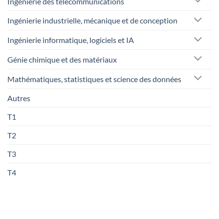
Ingénierie des télécommunications
Ingénierie industrielle, mécanique et de conception
Ingénierie informatique, logiciels et IA
Génie chimique et des matériaux
Mathématiques, statistiques et science des données
Autres
T1
T2
T3
T4