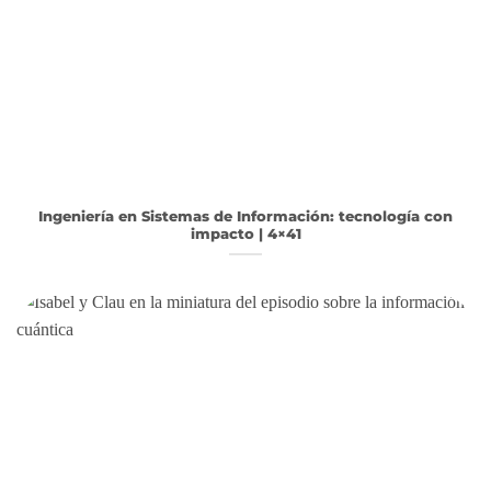
Ingeniería en Sistemas de Información: tecnología con
impacto | 4×41