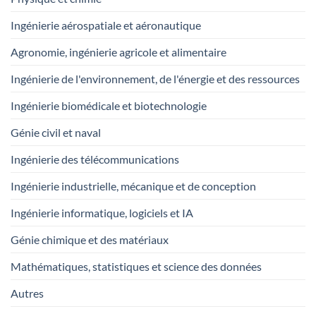
Ingénierie aérospatiale et aéronautique
Agronomie, ingénierie agricole et alimentaire
Ingénierie de l'environnement, de l'énergie et des ressources
Ingénierie biomédicale et biotechnologie
Génie civil et naval
Ingénierie des télécommunications
Ingénierie industrielle, mécanique et de conception
Ingénierie informatique, logiciels et IA
Génie chimique et des matériaux
Mathématiques, statistiques et science des données
Autres