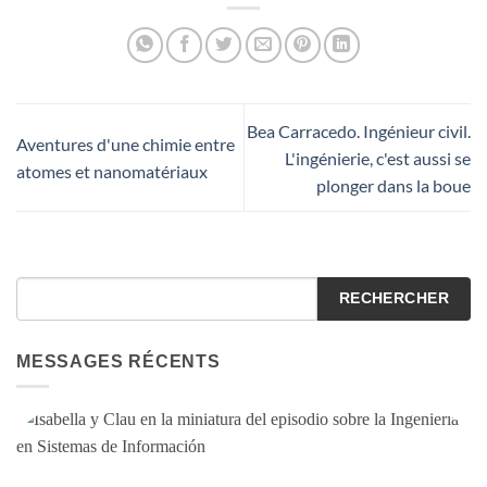
Bea Carracedo. Ingénieur civil.
Aventures d'une chimie entre
L'ingénierie, c'est aussi se
atomes et nanomatériaux
plonger dans la boue
RECHERCHER
MESSAGES RÉCENTS