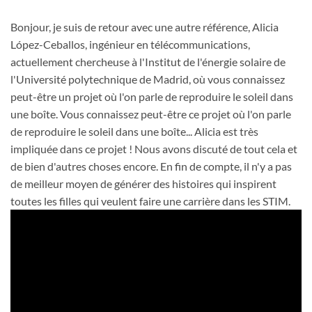
Bonjour, je suis de retour avec une autre référence, Alicia
López-Ceballos, ingénieur en télécommunications,
actuellement chercheuse à l'Institut de l'énergie solaire de
l'Université polytechnique de Madrid, où vous connaissez
peut-être un projet où l'on parle de reproduire le soleil dans
une boîte. Vous connaissez peut-être ce projet où l'on parle
de reproduire le soleil dans une boîte... Alicia est très
impliquée dans ce projet ! Nous avons discuté de tout cela et
de bien d'autres choses encore. En fin de compte, il n'y a pas
de meilleur moyen de générer des histoires qui inspirent
toutes les filles qui veulent faire une carrière dans les STIM.