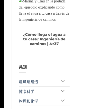
¿Cómo llega el agua a
tu casa? Ingeniería de
caminos | 4×37
类别
建筑与建造
健康科学
物理和化学