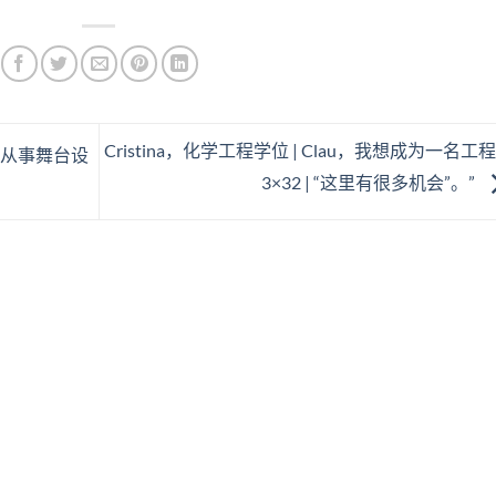
Cristina，化学工程学位 | Clau，我想成为一名工
，从事舞台设
3×32 | “这里有很多机会”。”