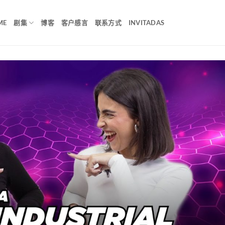
ME
剧集
博客
客户感言
联系方式
INVITADAS