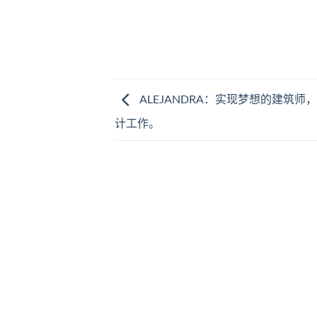
ALEJANDRA：实现梦想的建筑师
计工作。