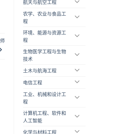
航天与航空工程
农学、农业与食品工
程
环境、能源与资源工
程
程师
生物医学工程与生物
技术
土木与航海工程
电信工程
工业、机械和设计工
程
计算机工程、软件和
人工智能
化学与材料工程