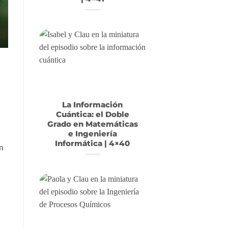
La Información
Cuántica: el Doble
Grado en Matemáticas
e Ingeniería
Informática | 4×40
n