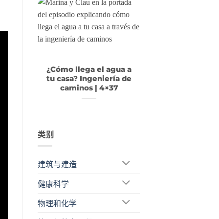
！
¿Cómo llega el agua a
tu casa? Ingeniería de
caminos | 4×37
类别
建筑与建造
健康科学
物理和化学