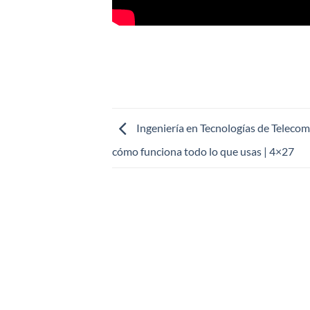
Ingeniería en Tecnologías de Telecom
cómo funciona todo lo que usas | 4×27