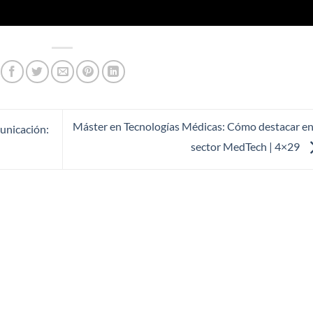
Máster en Tecnologías Médicas: Cómo destacar en
unicación:
sector MedTech | 4×29