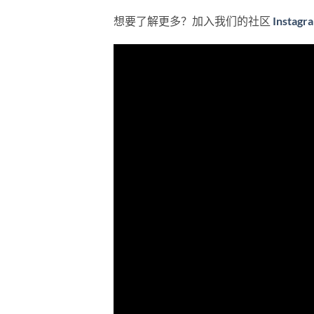
想要了解更多？加入我们的社区
Instagr