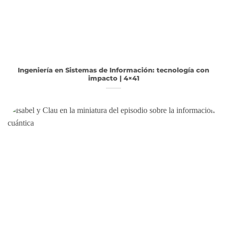
Ingeniería en Sistemas de Información: tecnología con
impacto | 4×41