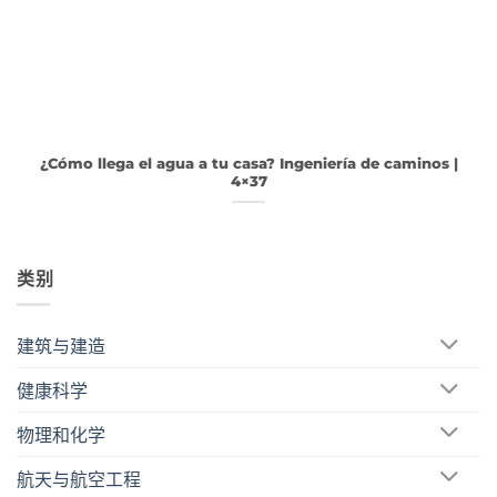
¿Cómo llega el agua a tu casa? Ingeniería de caminos |
4×37
类别
建筑与建造
健康科学
物理和化学
航天与航空工程