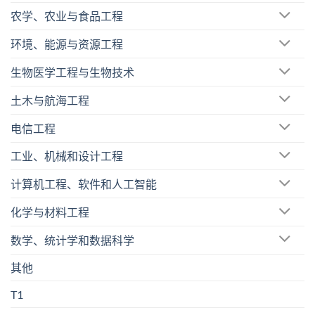
农学、农业与食品工程
环境、能源与资源工程
生物医学工程与生物技术
土木与航海工程
电信工程
工业、机械和设计工程
计算机工程、软件和人工智能
化学与材料工程
数学、统计学和数据科学
其他
T1