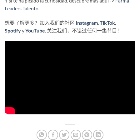
Y si te ha picado la curiosidad, descubre más aquí ->
Farma
Leaders Talento
想要了解更多？加入我们的社区
Instagram
,
TikTok
,
Spotify
y
YouTube
. 关注我们，不错过任何一集节目！