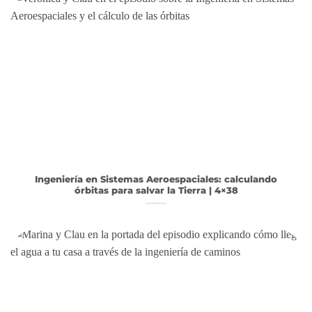
Ingeniería en Sistemas Aeroespaciales: calculando
órbitas para salvar la Tierra | 4×38