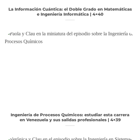
La Información Cuántica: el Doble Grado en Matemáticas
e Ingeniería Informática | 4×40
Ingeniería de Procesos Químicos: estudiar esta carrera
en Venezuela y sus salidas profesionales | 4×39