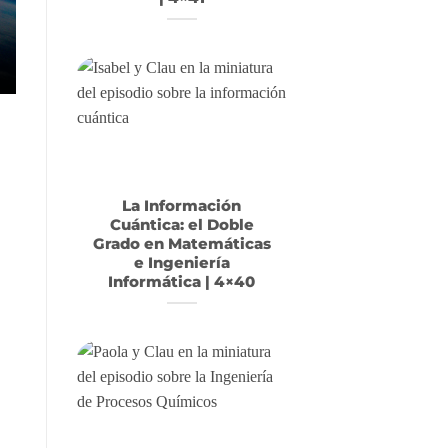
La Información
Cuántica: el Doble
Grado en Matemáticas
e Ingeniería
Informática | 4×40