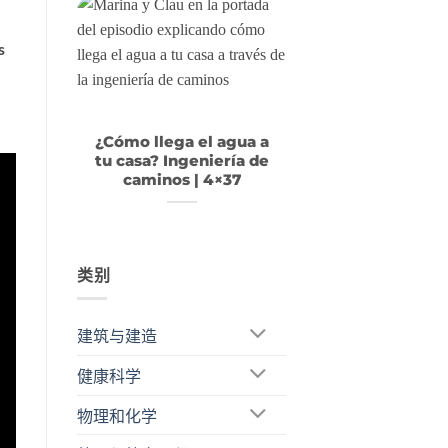
s
！
¿Cómo llega el agua a
tu casa? Ingeniería de
caminos | 4×37
类别
建筑与建造
健康科学
物理和化学