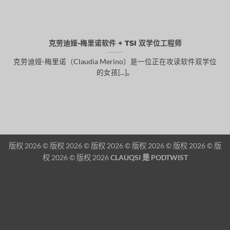
克劳迪娅-梅里诺软件 + TSI 双学位工程师
克劳迪娅-梅里诺（Claudia Merino）是一位正在攻读软件双学位
的女孩[...]。
版权 2026 © 版权 2026 © 版权 2026 © 版权 2026 © 版权 2026 © 版
权 2026 © 版权 2026
CLAUQSI 是
PODTWIST