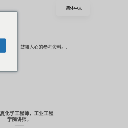
简体中文
过真实的、鼓舞人心的参考资料。.
夏化学工程师，工业工程
学院讲师。