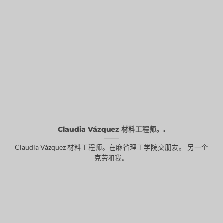
Claudia Vázquez 材料工程师。.
Claudia Vázquez 材料工程师。在麻省理工学院交朋友。 另一个
克劳和我。