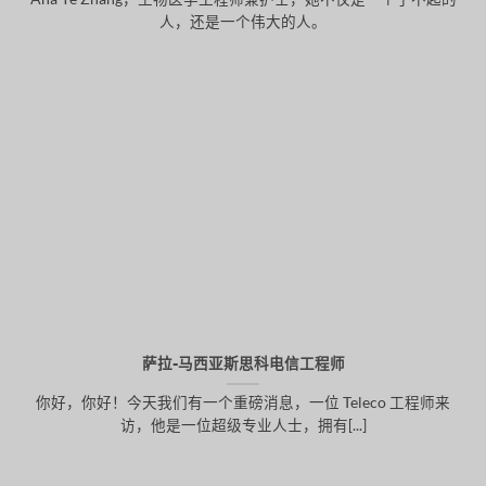
人，还是一个伟大的人。
萨拉-马西亚斯思科电信工程师
你好，你好！今天我们有一个重磅消息，一位 Teleco 工程师来
访，他是一位超级专业人士，拥有[...]