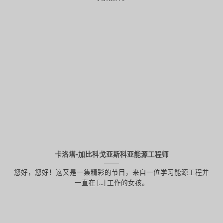
卡洛塔-加比科戈亚斯科亚能源工程师
您好，您好！这又是一集精彩的节目，来自一位学习能源工程并
一直在 [...] 工作的女孩。