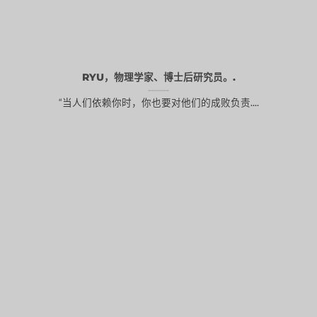
RYU，物理学家、博士后研究员。.
“当人们依赖你时，你也要对他们的成败负责....