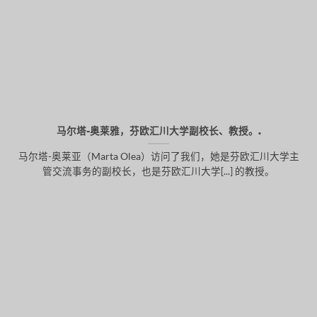
马尔塔-奥莱雅，芬欧汇川大学副校长、教授。.
马尔塔-奥莱亚（Marta Olea）访问了我们，她是芬欧汇川大学主
管交流事务的副校长，也是芬欧汇川大学[...] 的教授。