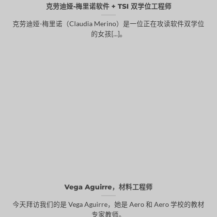
克劳迪娅-梅里诺软件 + TSI 双学位工程师
克劳迪娅-梅里诺（Claudia Merino）是一位正在攻读软件双学位
的女孩[...]。
Vega Aguirre，材料工程师
今天拜访我们的是 Vega Aguirre，她是 Aero 和 Aero 学校的教材
专家教师。