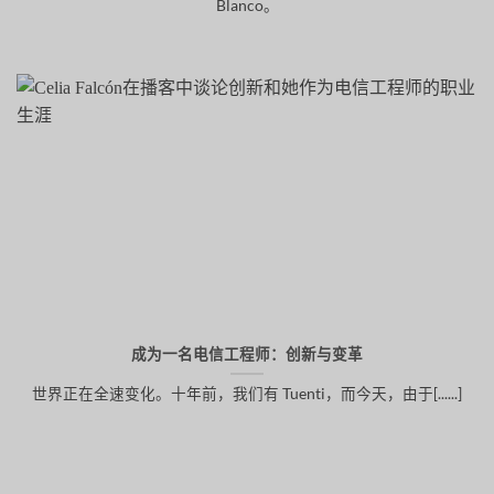
Blanco。
成为一名电信工程师：创新与变革
世界正在全速变化。十年前，我们有 Tuenti，而今天，由于[......]