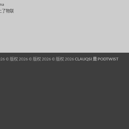
na
爱上了物联
26 © 版权 2026 © 版权 2026 © 版权 2026
CLAUQSI 是
PODTWIST