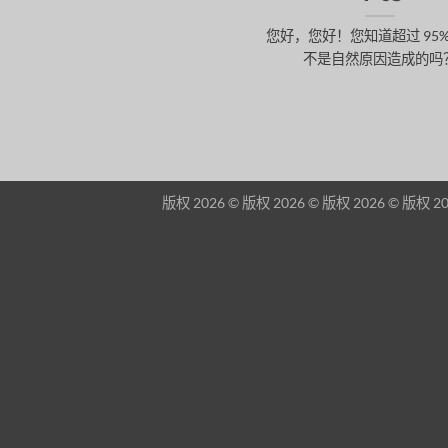
您好，您好！您知道超过 95%
不是自然原因造成的吗
版权 2026 © 版权 2026 © 版权 2026 © 版权 20